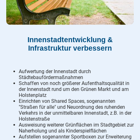
Innenstadtentwicklung &
Infrastruktur verbessern
Aufwertung der Innenstadt durch
Städtebaufördermaßnahmen
Schaffen von noch größerer Aufenthaltsqualität in
der Innenstadt rund um den Grünen Markt und am
Holstenplatz
Einrichten von Shared Spaces, sogenannten
"Straßen für alle" und Neuordnung des ruhenden
Verkehrs in der unmittelbaren Innenstadt, z.B. in der
Holstenstraße
Ausweisung weiterer Grünflächen im Stadtgebiet zur
Naherholung und als Kinderspielflächen
Aufstellen sogenannter Sportboxen zur Erweiterung