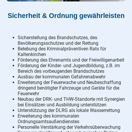
Sicherheit & Ordnung gewährleisten
Sicherstellung des Brandschutzes, des
Bevölkerungsschutzes und der Rettung
Belebung des Kriminalpräventiven Rats für
Kaltenkirchen
Förderung des Ehrenamts und der Freiwilligenarbeit
Förderung der Kinder- und Jugendbildung, z.B. im
Bereich des vorbeugenden Brandschutzes
Ausbau der kommunalen Gefahrenabwehr
Erweiterung der Feuerwache und Neubeschaffung
dringend benötigter Fahrzeuge und Geräte für die
Feuerwehr
Neubau der DRK- und THW-Standorte mit Synergien
bei Einsätzen und Ausbildung unterstützen
Unterstützung der DLRG als lokale Wasserrettung
Erweiterung des kommunalen
Ordnungsamtsaußendienstes
Personelle Verstärkung der Verkehrsüberwachung