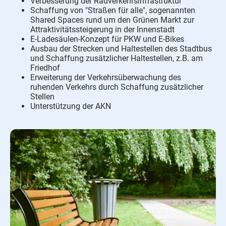
Verbesserung der Radverkehrsinfrastruktur
Schaffung von "Straßen für alle", sogenannten
Shared Spaces rund um den Grünen Markt zur
Attraktivitätssteigerung in der Innenstadt
E-Ladesäulen-Konzept für PKW und E-Bikes
Ausbau der Strecken und Haltestellen des Stadtbus
und Schaffung zusätzlicher Haltestellen, z.B. am
Friedhof
Erweiterung der Verkehrsüberwachung des
ruhenden Verkehrs durch Schaffung zusätzlicher
Stellen
Unterstützung der AKN