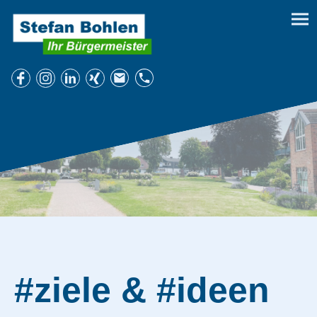
#ziele & #ideen