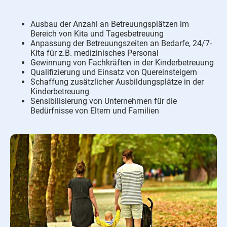
Ausbau der Anzahl an Betreuungsplätzen im
Bereich von Kita und Tagesbetreuung
Anpassung der Betreuungszeiten an Bedarfe, 24/7-
Kita für z.B. medizinisches Personal
Gewinnung von Fachkräften in der Kinderbetreuung
Qualifizierung und Einsatz von Quereinsteigern
Schaffung zusätzlicher Ausbildungsplätze in der
Kinderbetreuung
Sensibilisierung von Unternehmen für die
Bedürfnisse von Eltern und Familien