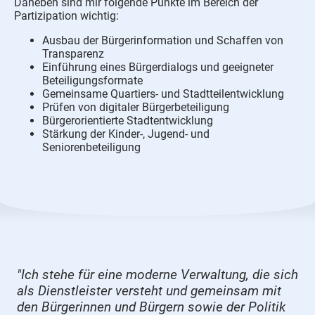
Daneben sind mir folgende Punkte im Bereich der
Partizipation wichtig:
Ausbau der Bürgerinformation und Schaffen von
Transparenz
Einführung eines Bürgerdialogs und geeigneter
Beteiligungsformate
Gemeinsame Quartiers- und Stadtteilentwicklung
Prüfen von digitaler Bürgerbeteiligung
Bürgerorientierte Stadtentwicklung
Stärkung der Kinder-, Jugend- und
Seniorenbeteiligung
"Ich stehe für eine moderne Verwaltung, die sich
als Dienstleister versteht und gemeinsam mit
den Bürgerinnen und Bürgern sowie der Politik