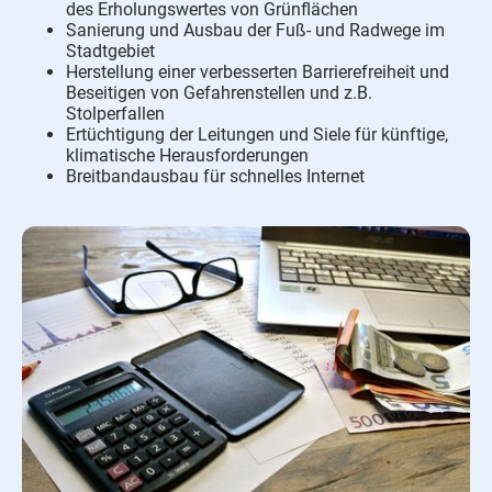
des Erholungswertes von Grünflächen
Sanierung und Ausbau der Fuß- und Radwege im
Stadtgebiet
Herstellung einer verbesserten Barrierefreiheit und
Beseitigen von Gefahrenstellen und z.B.
Stolperfallen
Ertüchtigung der Leitungen und Siele für künftige,
klimatische Herausforderungen
Breitbandausbau für schnelles Internet