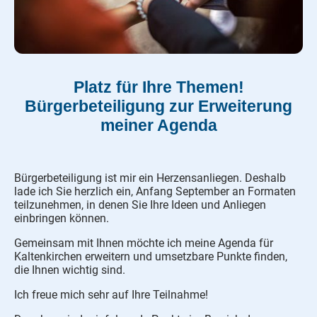
Platz für Ihre Themen!
Bürgerbeteiligung zur Erweiterung
meiner Agenda
Bürgerbeteiligung ist mir ein Herzensanliegen. Deshalb
lade ich Sie herzlich ein, Anfang September an Formaten
teilzunehmen, in denen Sie Ihre Ideen und Anliegen
einbringen können.
Gemeinsam mit Ihnen möchte ich meine Agenda für
Kaltenkirchen erweitern und umsetzbare Punkte finden,
die Ihnen wichtig sind.
Ich freue mich sehr auf Ihre Teilnahme!