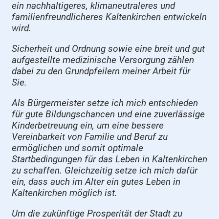
ein nachhaltigeres, klimaneutraleres und
familienfreundlicheres Kaltenkirchen entwickeln
wird.
Sicherheit und Ordnung sowie eine breit und gut
aufgestellte medizinische Versorgung zählen
dabei zu den Grundpfeilern meiner Arbeit für
Sie.
Als Bürgermeister setze ich mich entschieden
für gute Bildungschancen und eine zuverlässige
Kinderbetreuung ein, um eine bessere
Vereinbarkeit von Familie und Beruf zu
ermöglichen und somit optimale
Startbedingungen für das Leben in Kaltenkirchen
zu schaffen. Gleichzeitig setze ich mich dafür
ein, dass auch im Alter ein gutes Leben in
Kaltenkirchen möglich ist.
Um die zukünftige Prosperität der Stadt zu