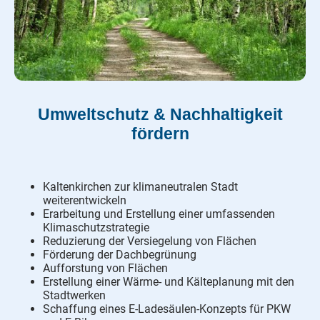
Umweltschutz & Nachhaltigkeit
fördern
Kaltenkirchen zur klimaneutralen Stadt
weiterentwickeln
Erarbeitung und Erstellung einer umfassenden
Klimaschutzstrategie
Reduzierung der Versiegelung von Flächen
Förderung der Dachbegrünung
Aufforstung von Flächen
Erstellung einer Wärme- und Kälteplanung mit den
Stadtwerken
Schaffung eines E-Ladesäulen-Konzepts für PKW