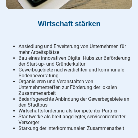
Wirtschaft stärken
Ansiedlung und Erweiterung von Unternehmen für
mehr Arbeitsplätze
Bau eines innovativen Digital Hubs zur Beförderung
der Start-up- und Gründerkultur
Gewerbegebiete nachverdichten und kommunale
Bodenbevorratung
Organisieren und Veranstalten von
Unternehmertreffen zur Förderung der lokalen
Zusammenarbeit
Bedarfsgerechte Anbindung der Gewerbegebiete an
den Stadtbus
Wirtschaftsförderung als kompetenter Partner
Stadtwerke als breit angelegter, serviceorientierter
Versorger
Stärkung der interkommunalen Zusammenarbeit