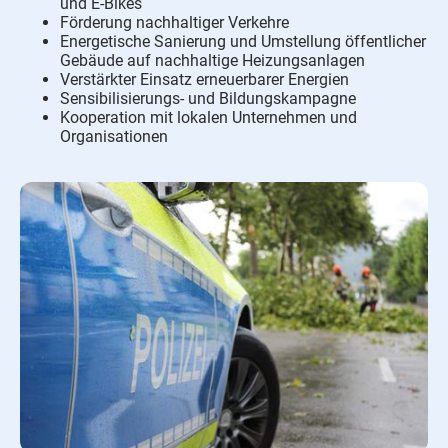
und E-Bikes
Förderung nachhaltiger Verkehre
Energetische Sanierung und Umstellung öffentlicher
Gebäude auf nachhaltige Heizungsanlagen
Verstärkter Einsatz erneuerbarer Energien
Sensibilisierungs- und Bildungskampagne
Kooperation mit lokalen Unternehmen und
Organisationen