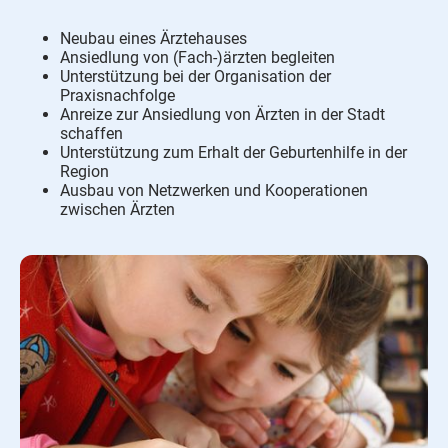
Neubau eines Ärztehauses
Ansiedlung von (Fach-)ärzten begleiten
Unterstützung bei der Organisation der
Praxisnachfolge
Anreize zur Ansiedlung von Ärzten in der Stadt
schaffen
Unterstützung zum Erhalt der Geburtenhilfe in der
Region
Ausbau von Netzwerken und Kooperationen
zwischen Ärzten