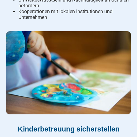
befördern
Kooperationen mit lokalen Institutionen und
Unternehmen
Kinderbetreuung sicherstellen