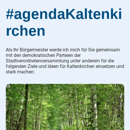
#agendaKaltenki
rchen
Als Ihr Bürgermeister werde ich mich für Sie gemeinsam
mit den demokratischen Parteien der
Stadtverordnetenversammlung unter anderem für die
folgenden Ziele und Ideen für Kaltenkirchen einsetzen und
stark machen: