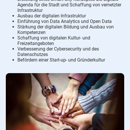
Agenda für die Stadt und Schaffung von vernetzter
Infrastruktur
Ausbau der digitalen Infrastruktur
Einführung von Data Analytics und Open Data
Stärkung der digitalen Bildung und Ausbau von
Kompetenzen
Schaffung von digitalen Kultur- und
Freizeitangeboten
Verbesserung der Cybersecurity und des
Datenschutzes
Befördern einer Start-up- und Gründerkultur