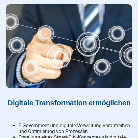
Digitale Transformation ermöglichen
E-Government und digitale Verwaltung vorantreiben
und Optimierung von Prozessen
Erstellung eines Smart-City-Konzeptes als digitale