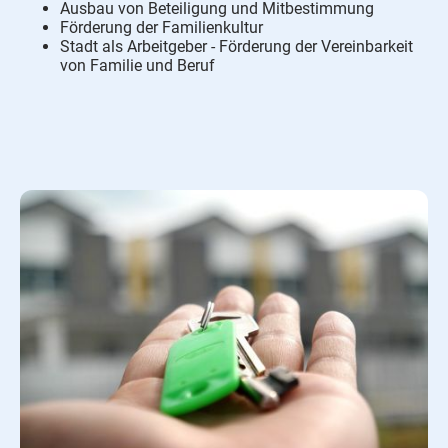
Ausbau von Beteiligung und Mitbestimmung
Förderung der Familienkultur
Stadt als Arbeitgeber - Förderung der Vereinbarkeit
von Familie und Beruf