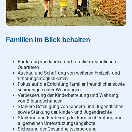
Familien im Blick behalten
Förderung von kinder- und familienfreundlichen
Quartieren
Ausbau und Schaffung von weiteren Freizeit- und
Erholungsmöglichkeiten
Fokus auf die Errichtung familienfreundlicher sowie
seniorengerechter Wohnungen
Verbesserung der Kinderbetreuung und Wahrung
von Bildungschancen
Stärkere Beteiligung von Kindern und Jugendlichen
sowie
Stärkung der Kinder- und Jugendrechte
Stärkung und Förderung der Familienberatung und
allgemeinen Unterstützungsangebote
Sicherung der Gesundheitsversorgung