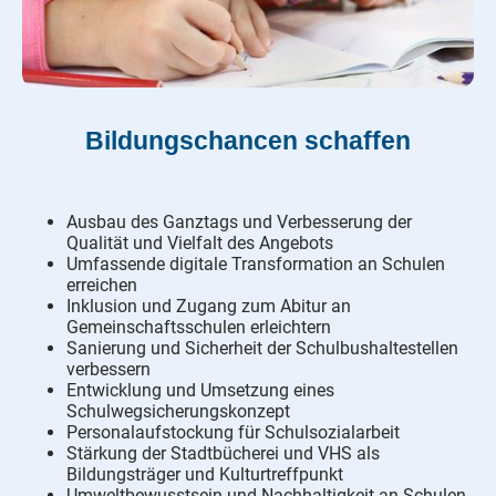
Bildungschancen schaffen
Ausbau des Ganztags und Verbesserung der
Qualität und Vielfalt des Angebots
Umfassende digitale Transformation an Schulen
erreichen
Inklusion und Zugang zum Abitur an
Gemeinschaftsschulen erleichtern
Sanierung und Sicherheit der Schulbushaltestellen
verbessern
Entwicklung und Umsetzung eines
Schulwegsicherungskonzept
Personalaufstockung für Schulsozialarbeit
Stärkung der Stadtbücherei und VHS als
Bildungsträger und Kulturtreffpunkt
Umweltbewusstsein und Nachhaltigkeit an Schulen