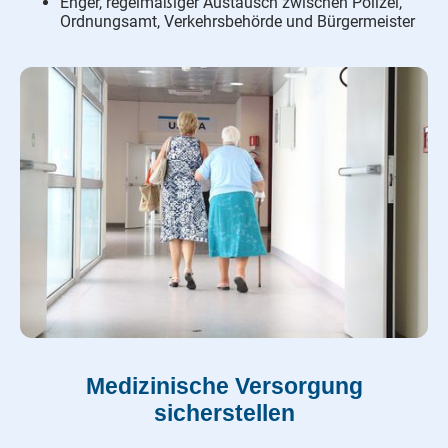
Enger, regelmäßiger Austausch zwischen Polizei,
Ordnungsamt, Verkehrsbehörde und Bürgermeister
Medizinische Versorgung
sicherstellen