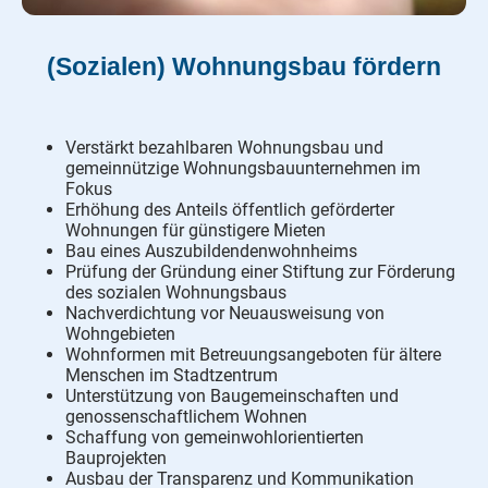
(Sozialen) Wohnungsbau fördern
Verstärkt bezahlbaren Wohnungsbau und
gemeinnützige Wohnungsbauunternehmen im
Fokus
Erhöhung des Anteils öffentlich geförderter
Wohnungen
für günstigere Mieten
Bau eines Auszubildendenwohnheims
Prüfung der Gründung einer Stiftung zur Förderung
des sozialen Wohnungsbaus
Nachverdichtung vor Neuausweisung von
Wohngebieten
Wohnformen mit Betreuungsangeboten für ältere
Menschen im Stadtzentrum
Unterstützung von Baugemeinschaften und
genossenschaftlichem Wohnen
Schaffung von gemeinwohlorientierten
Bauprojekten
Ausbau der Transparenz und Kommunikation