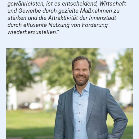
gewährleisten, ist es entscheidend, Wirtschaft
und Gewerbe durch gezielte Maßnahmen zu
stärken und die Attraktivität der Innenstadt
durch effiziente Nutzung von Förderung
wiederherzustellen."