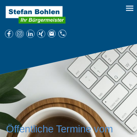
Öffentliche Termine vom